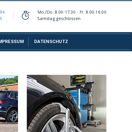
 94
Mo./Do. 8.00-17.30 - Fr. 8.00-16.00
5
Samstag geschlossen
MPRESSUM
DATENSCHUTZ