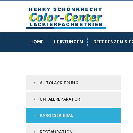
HOME
LEISTUNGEN
REFERENZEN & 
AUTOLACKIERUNG
UNFALLREPARATUR
KAROSSERIEBAU
RESTAURATION